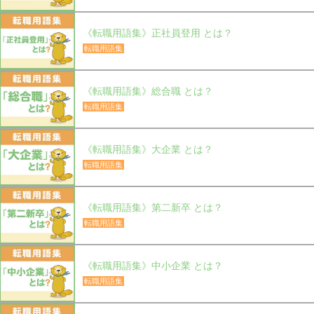
《転職用語集》正社員登用 とは？
転職用語集
《転職用語集》総合職 とは？
転職用語集
《転職用語集》大企業 とは？
転職用語集
《転職用語集》第二新卒 とは？
転職用語集
《転職用語集》中小企業 とは？
転職用語集