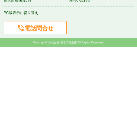
個人情報保護方針
お問い合わせ
PC版表示に切り替え

電話問合せ
Copyright© 株式会社 日本広報企画 All Rights Reserved.