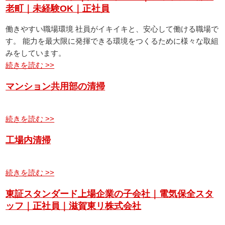
老町｜未経験OK｜正社員
働きやすい職場環境 社員がイキイキと、安心して働ける職場で
す。 能力を最大限に発揮できる環境をつくるために様々な取組
みをしています。
続きを読む >>
マンション共用部の清掃
続きを読む >>
工場内清掃
続きを読む >>
東証スタンダード上場企業の子会社｜電気保全スタ
ッフ｜正社員｜滋賀東リ株式会社