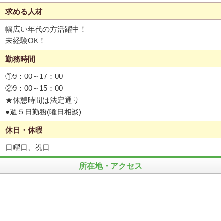
求める人材
幅広い年代の方活躍中！
未経験OK！
勤務時間
①9：00～17：00
②9：00～15：00
★休憩時間は法定通り
●週５日勤務(曜日相談)
休日・休暇
日曜日、祝日
所在地・アクセス