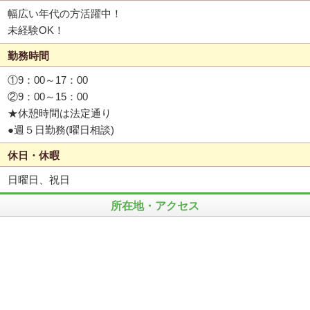
幅広い年代の方活躍中！
未経験OK！
勤務時間
①9：00～17：00
②9：00～15：00
★休憩時間は法定通り
●週５日勤務(曜日相談)
休日・休暇
日曜日、祝日
所在地・アクセス