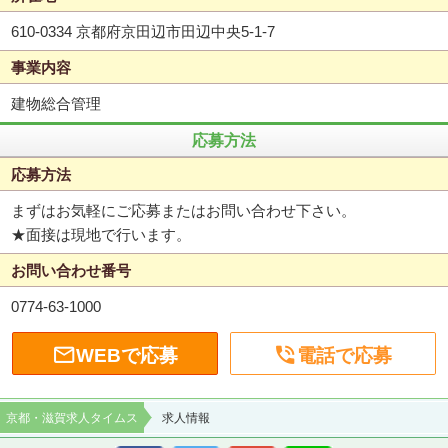
610-0334 京都府京田辺市田辺中央5-1-7
事業内容
建物総合管理
応募方法
応募方法
まずはお気軽にご応募またはお問い合わせ下さい。
★面接は現地で行います。
お問い合わせ番号
0774-63-1000


WEBで応募
電話で応募
京都・滋賀求人タイムス
求人情報