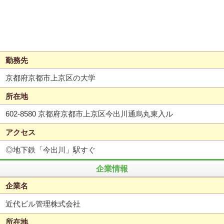
勤務先
京都府京都市上京区の大学
所在地
602-8580 京都府京都市上京区今出川通烏丸東入ル
アクセス
◎地下鉄「今出川」駅すぐ
企業情報
企業名
近代ビル管理株式会社
所在地