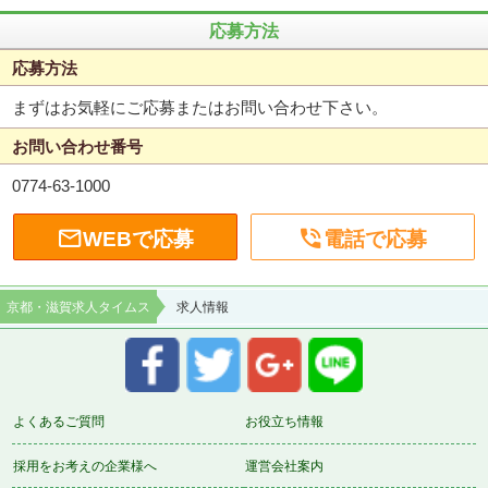
応募方法
応募方法
まずはお気軽にご応募またはお問い合わせ下さい。
お問い合わせ番号
0774-63-1000


WEBで応募
電話で応募
京都・滋賀求人タイムス
求人情報
よくあるご質問
お役立ち情報
採用をお考えの企業様へ
運営会社案内