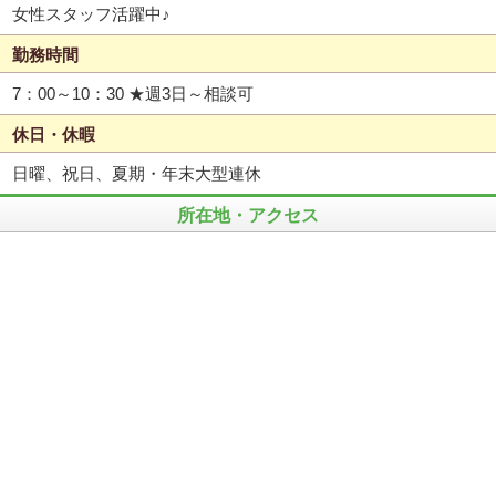
女性スタッフ活躍中♪
勤務時間
7：00～10：30 ★週3日～相談可
休日・休暇
日曜、祝日、夏期・年末大型連休
所在地・アクセス