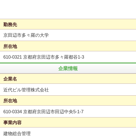
勤務先
京田辺市多々羅の大学
所在地
610-0321 京都府京田辺市多々羅都谷1-3
企業情報
企業名
近代ビル管理株式会社
所在地
610-0334 京都府京田辺市田辺中央5-1-7
事業内容
建物総合管理