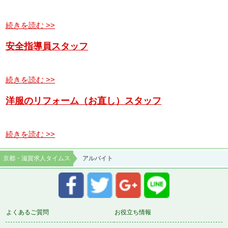
続きを読む >>
安全指導員スタッフ
続きを読む >>
洋服のリフォーム（お直し）スタッフ
続きを読む >>
京都・滋賀求人タイムス
アルバイト
よくあるご質問
お役立ち情報