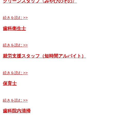
クリーンスタッフ〈みやびのその〉
続きを読む >>
歯科衛生士
続きを読む >>
就労支援スタッフ（短時間アルバイト）
続きを読む >>
保育士
続きを読む >>
歯科院内清掃