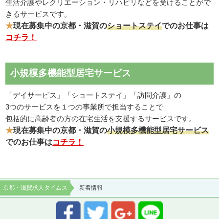
生活介護やレクリエーション・リハビリなどを受けることがで
きるサービスです。
★
現在募集中の京都・滋賀の
ショートステイ
でのお仕事は
コチラ！
小規模多機能型居宅サービス
「デイサービス」「ショートステイ」「訪問介護」の
3つのサービスを１つの事業所で担当することで
包括的に高齢者の方の在宅生活を支援するサービスです。
★
現在募集中の京都・滋賀の
小規模多機能型居宅サービス
でのお仕事は
コチラ！
京都・滋賀求人タイムス
新着情報