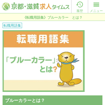

履歴
メニュー
《転職用語集》ブルーカラー とは？
転職用語集
ブルーカラーとは？