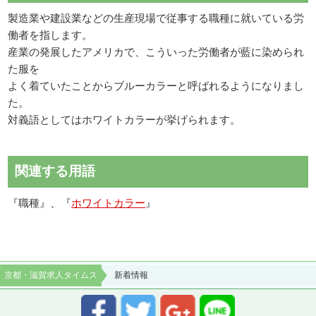
製造業や建設業などの生産現場で従事する職種に就いている労
働者を指します。
産業の発展したアメリカで、こういった労働者が藍に染められ
た服を
よく着ていたことからブルーカラーと呼ばれるようになりまし
た。
対義語としてはホワイトカラーが挙げられます。
関連する用語
『職種』、『
ホワイトカラー
』
京都・滋賀求人タイムス
新着情報