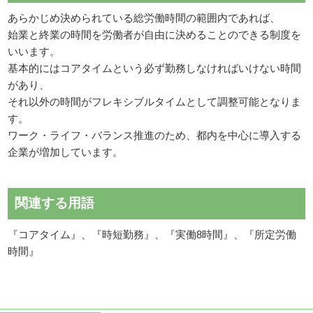
あらかじめ決められている総労働時間の範囲内であれば、
始業と終業の時間を労働者が自由に決めることのできる制度を
いいます。
基本的にはコアタイムという必ず勤務しなければいけない時間
があり、
それ以外の時間がフレキシブルタイムとして調整可能となりま
す。
ワーク・ライフ・バランス推進のため、都内を中心に導入する
企業が増加しています。
関連する用語
『コアタイム』、『時短勤務』、『実働8時間』、『所定労働
時間』