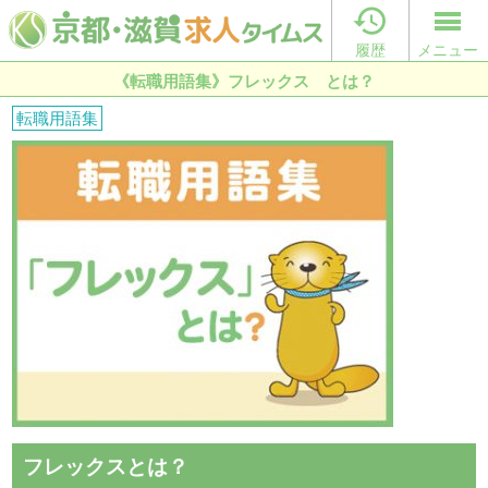

履歴
メニュー
《転職用語集》フレックス とは？
転職用語集
フレックスとは？