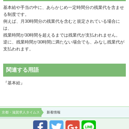
基本給や手当の中に、あらかじめ一定時間分の残業代を含ませ
る制度です。
例えば、月30時間分の残業代を含むと規定されている場合に
は、
残業時間が30時間を超えるまでは残業代が支払われません。
逆に、残業時間が30時間に満たない場合でも、みなし残業代が
支払われます。
関連する用語
『基本給』
京都・滋賀求人タイムス
新着情報