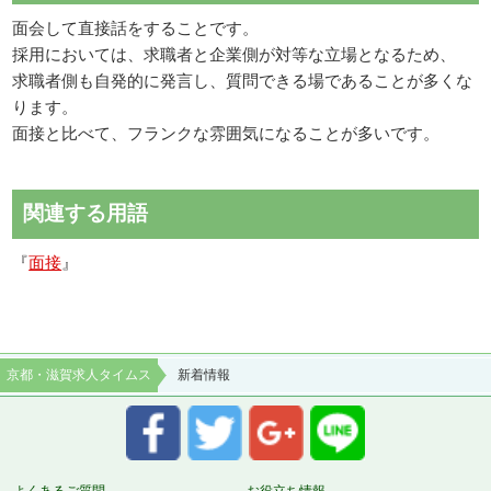
面会して直接話をすることです。
採用においては、求職者と企業側が対等な立場となるため、
求職者側も自発的に発言し、質問できる場であることが多くな
ります。
面接と比べて、フランクな雰囲気になることが多いです。
関連する用語
『
面接
』
京都・滋賀求人タイムス
新着情報
よくあるご質問
お役立ち情報