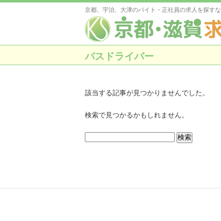
京都、宇治、大津のバイト・正社員の求人を探すな
バスドライバー
該当する記事が見つかりませんでした。
検索で見つかるかもしれません。
検
索: