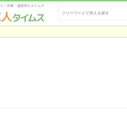
ら！京都・滋賀求人タイムス