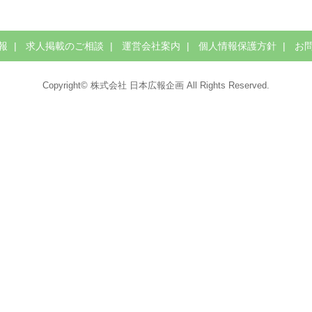
報
求人掲載のご相談
運営会社案内
個人情報保護方針
お
Copyright© 株式会社 日本広報企画 All Rights Reserved.