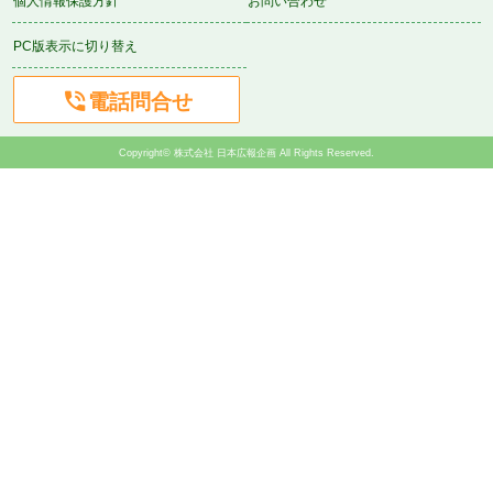
個人情報保護方針
お問い合わせ
PC版表示に切り替え

電話問合せ
Copyright© 株式会社 日本広報企画 All Rights Reserved.