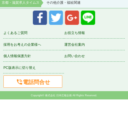
京都・滋賀求人タイムス
その他介護・福祉関連
よくあるご質問
お役立ち情報
採用をお考えの企業様へ
運営会社案内
個人情報保護方針
お問い合わせ
PC版表示に切り替え

電話問合せ
Copyright© 株式会社 日本広報企画 All Rights Reserved.