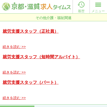

履歴
メニュー
その他介護・福祉関連
就労支援スタッフ（正社員）
続きを読む >>
就労支援スタッフ（短時間アルバイト）
続きを読む >>
就労支援スタッフ（パート）
続きを読む >>