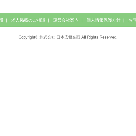
報
求人掲載のご相談
運営会社案内
個人情報保護方針
お
Copyright© 株式会社 日本広報企画 All Rights Reserved.