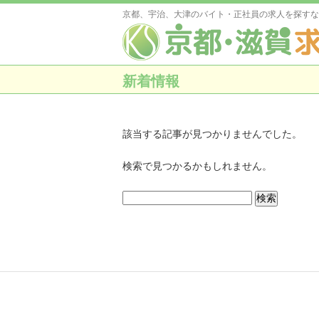
京都、宇治、大津のバイト・正社員の求人を探すな
新着情報
該当する記事が見つかりませんでした。
検索で見つかるかもしれません。
検
索: