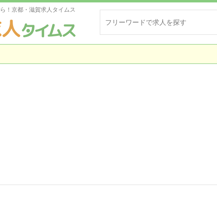
ら！京都・滋賀求人タイムス