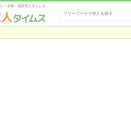
ら！京都・滋賀求人タイムス