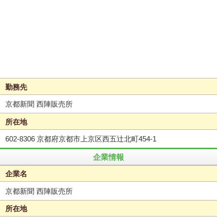
勤務先
京都新聞 西陣販売所
所在地
602-8306 京都府京都市上京区西五辻北町454-1
企業情報
企業名
京都新聞 西陣販売所
所在地