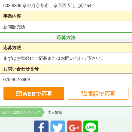
602-8306 京都府京都市上京区西五辻北町454-1
事業内容
新聞販売所
応募方法
応募方法
まずはお気軽にご応募またはお問い合わせ下さい。
お問い合わせ番号
075-462-3869


WEBで応募
電話で応募
京都・滋賀求人タイムス
求人情報